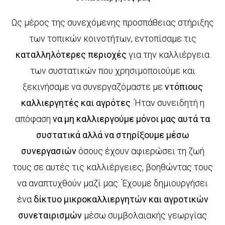
Ως μέρος της συνεχόμενης προσπάθειας στήριξης
των τοπικών κοινοτήτων, εντοπίσαμε τις
GR
EN
καταλληλότερες περιοχές
για την καλλιέργεια
των συστατικών που χρησιμοποιούμε και
ξεκινήσαμε να συνεργαζόμαστε με
ντόπιους
καλλιεργητές και αγρότες
. Ήταν συνειδητή η
απόφαση
να μη καλλιεργούμε μόνοι μας αυτά τα
συστατικά αλλά να στηρίξουμε μέσω
συνεργασιών
όσους έχουν αφιερώσει τη ζωή
τους σε αυτές τις καλλιέργειες, βοηθώντας τους
να αναπτυχθούν μαζί μας. Έχουμε δημιουργήσει
ένα
δίκτυο μικροκαλλιεργητών και αγροτικών
συνεταιρισμών
μέσω συμβολαιακής γεωργίας