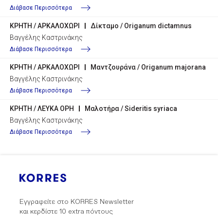
Διάβασε Περισσότερα
ΚΡΗΤΗ / ΑΡΚΑΛΟΧΩΡΙ
Δίκταμο / Origanum dictamnus
Βαγγέλης Καστρινάκης
Διάβασε Περισσότερα
ΚΡΗΤΗ / ΑΡΚΑΛΟΧΩΡΙ
Μαντζουράνα / Origanum majorana
Βαγγέλης Καστρινάκης
Διάβασε Περισσότερα
ΚΡΗΤΗ / ΛΕΥΚΑ ΟΡΗ
Μαλοτήρα / Sideritis syriaca
Βαγγέλης Καστρινάκης
Διάβασε Περισσότερα
Εγγραφείτε στο KORRES Newsletter
και κερδίστε 10 extra πόντους