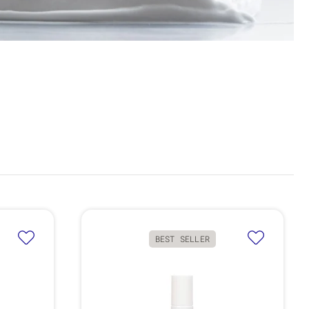
BEST SELLER