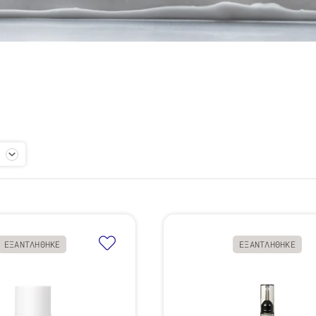
ΕΞΑΝΤΛΗΘΗΚΕ
ΕΞΑΝΤΛΗΘΗΚΕ