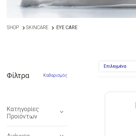
SHOP
SKINCARE
EYE CARE
Επιλεγμένα
Φίλτρα
Καθαρισμός
Κατηγορίες
Προϊόντων
Ανάγκες