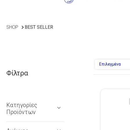
SHOP
BEST SELLER
Επιλεγμένα
Φίλτρα
Κατηγορίες
Προϊόντων