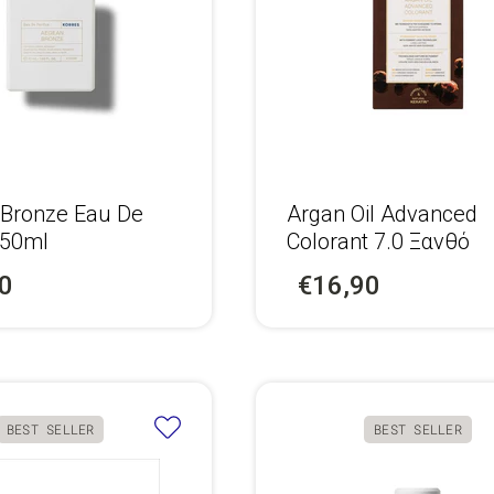
Bronze Eau De
Argan Oil Advanced
 50ml
Colorant 7.0 Ξανθό
0
€16,90
BEST SELLER
BEST SELLER