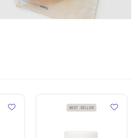
BEST SELLER