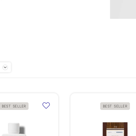
BEST SELLER
BEST SELLER