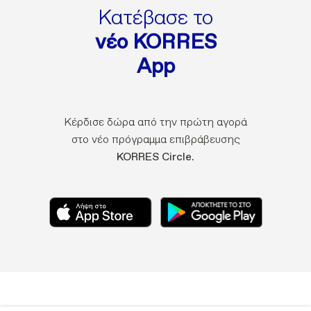
Κατέβασε το
νέο KORRES
App
Κέρδισε δώρα από την πρώτη αγορά
στο νέο πρόγραμμα επιβράβευσης
KORRES Circle.