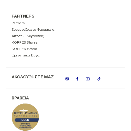
PARTNERS
Partners
Συνεργαζόμενα Φαρμακεία
Αίτηση Συνεργασίας
KORRES Shares
KORRES Hotels
Ερευνητικά Έργα
ΑΚΟΛΟΥΘΗΣΤΕ ΜΑΣ
ΒΡΑΒΕΙΑ