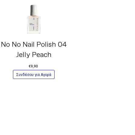
No No Nail Polish 04
Jelly Peach
€9,90
Συνδέσου για Αγορά