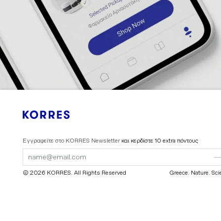
Εγγραφείτε στο KORRES Newsletter
και κερδίστε 10 extra πόντους
Submit
Submit
Form
Form
© 2026 KORRES
. All Rights Reserved
Greece. Nature. Sci