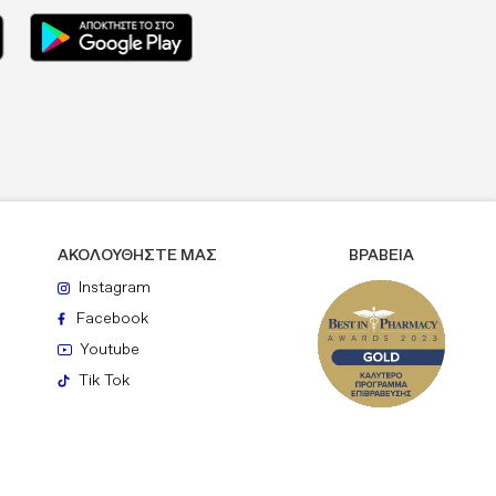
ΑΚΟΛΟΥΘΗΣΤΕ ΜΑΣ
ΒΡΑΒΕΙΑ
Instagram
Facebook
Youtube
Tik Tok