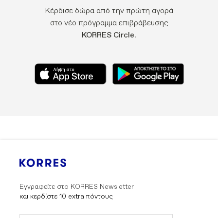
Κέρδισε δώρα από την πρώτη αγορά
στο νέο πρόγραμμα επιβράβευσης
KORRES Circle.
Εγγραφείτε στο KORRES Newsletter
και κερδίστε 10 extra πόντους
Submit
Submit