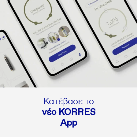
Κατέβασε το
νέο KORRES
App