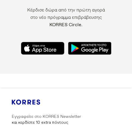
Κέρδισε δώρα από την πρώτη αγορά
στο νέο πρόγραμμα επιβράβευσης
KORRES Circle.
Εγγραφείτε στο KORRES Newsletter
και κερδίστε 10 extra πόντους
Submit
Submit