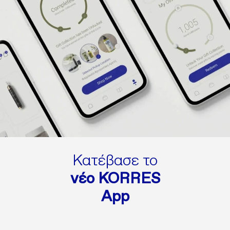
Κατέβασε το
νέο KORRES
App