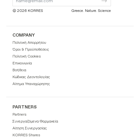
© 2026 KORRES
Greece. Nature. Science
COMPANY
Πολιτική Απορρήτου
Όροι & Προϋποθέσεις
Πολιτική Cookies
Επικοινωνία
Βοήθεια
Κώδικας Δεοντολογίας
Αίτημα Υπαναχώρησης
PARTNERS
Partners
Συνεργαζόμενα Φαρμακεία
Αίτηση Συνεργασίας
KORRES Shares