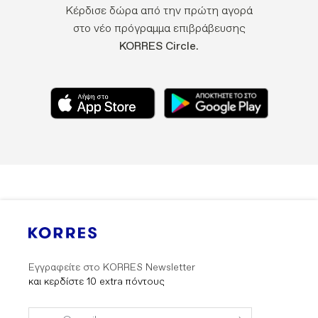
Κέρδισε δώρα από την πρώτη αγορά
στο νέο πρόγραμμα επιβράβευσης
KORRES Circle.
Εγγραφείτε στο KORRES Newsletter
και κερδίστε 10 extra πόντους
Submit
Submit
Form
Form